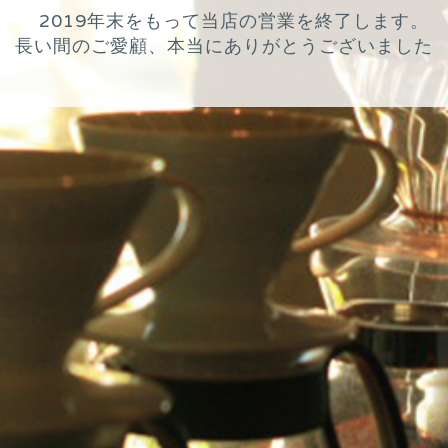
2019年末をもって当店の営業を終了します。
長い間のご愛顧、本当にありがとうございました